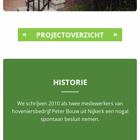
«
»
PROJECTOVERZICHT
HISTORIE
We schrijven 2010 als twee medewerkers van
hoveniersbedrijf Peter Bouw uit Nijkerk een nogal
spontaan besluit nemen.