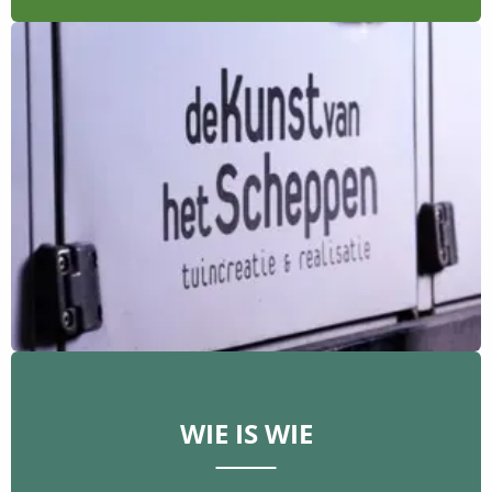
WIE IS WIE