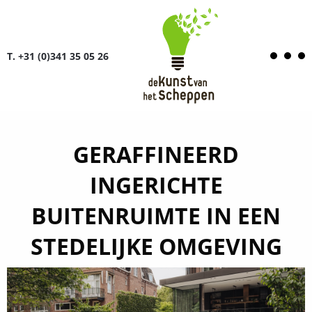
T. +31 (0)341 35 05 26
GERAFFINEERD
INGERICHTE
BUITENRUIMTE IN EEN
STEDELIJKE OMGEVING