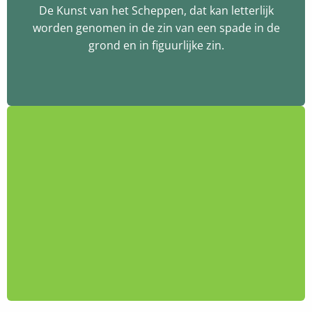
De Kunst van het Scheppen, dat kan letterlijk
worden genomen in de zin van een spade in de
grond en in figuurlijke zin.