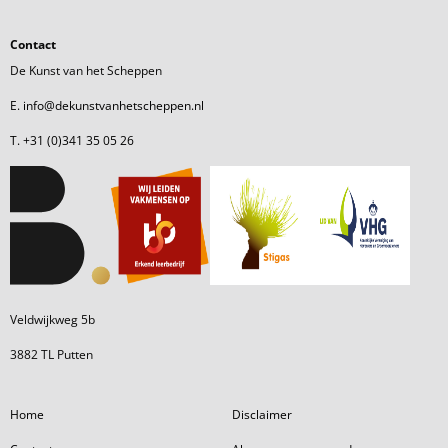
Contact
De Kunst van het Scheppen
E. info@dekunstvanhetscheppen.nl
T. +31 (0)341 35 05 26
Veldwijkweg 5b
3882 TL Putten
Home
Disclaimer