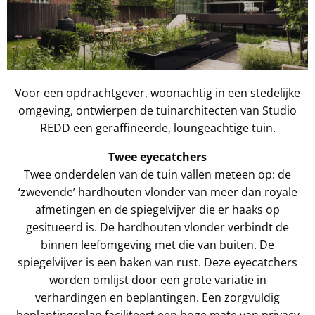
Voor een opdrachtgever, woonachtig in een stedelijke
omgeving, ontwierpen de tuinarchitecten van Studio
REDD een geraffineerde, loungeachtige tuin.
Twee eyecatchers
Twee onderdelen van de tuin vallen meteen op: de
‘zwevende’ hardhouten vlonder van meer dan royale
afmetingen en de spiegelvijver die er haaks op
gesitueerd is. De hardhouten vlonder verbindt de
binnen leefomgeving met die van buiten. De
spiegelvijver is een baken van rust. Deze eyecatchers
worden omlijst door een grote variatie in
verhardingen en beplantingen. Een zorgvuldig