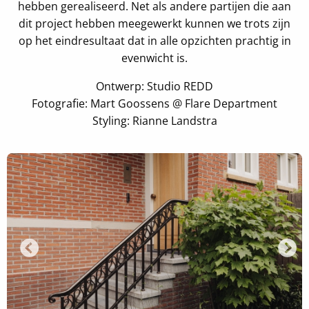
hebben gerealiseerd. Net als andere partijen die aan
dit project hebben meegewerkt kunnen we trots zijn
op het eindresultaat dat in alle opzichten prachtig in
evenwicht is.
Ontwerp: Studio REDD
Fotografie: Mart Goossens @ Flare Department
Styling: Rianne Landstra