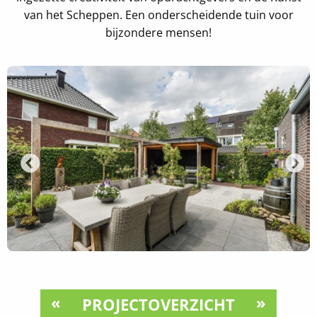
van het Scheppen. Een onderscheidende tuin voor
bijzondere mensen!
«
»
PROJECTOVERZICHT