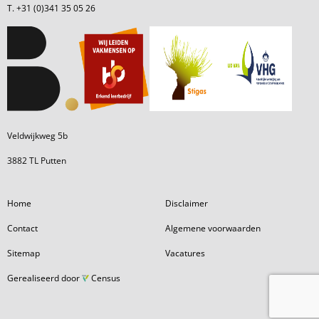
T. +31 (0)341 35 05 26
Veldwijkweg 5b
3882 TL Putten
Home
Disclaimer
Contact
Algemene voorwaarden
Sitemap
Vacatures
Gerealiseerd door
Census