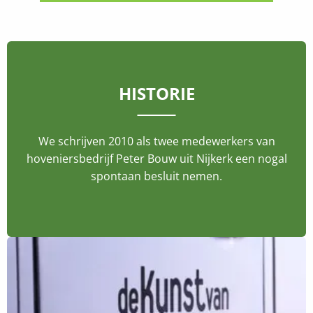
HISTORIE
We schrijven 2010 als twee medewerkers van
hoveniersbedrijf Peter Bouw uit Nijkerk een nogal
spontaan besluit nemen.