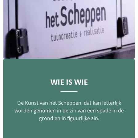
WIE IS WIE
De Kunst van het Scheppen, dat kan letterlijk
worden genomen in de zin van een spade in de
grond en in figuurlijke zin.