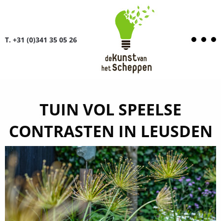
T. +31 (0)341 35 05 26
TUIN VOL SPEELSE
CONTRASTEN IN LEUSDEN