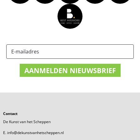
Contact
De Kunst van het Scheppen
E. info@dekunstvanhetscheppen.nl