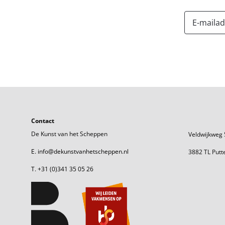
Contact
De Kunst van het Scheppen
Veldwijkweg 
E. info@dekunstvanhetscheppen.nl
3882 TL Putt
T. +31 (0)341 35 05 26