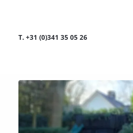
T. +31 (0)341 35 05 26