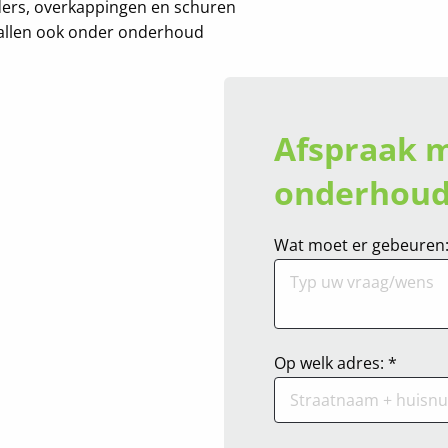
ers, overkappingen en schuren
vallen ook onder onderhoud
Afspraak 
onderhoud
Wat moet er gebeuren:
Op welk adres: *