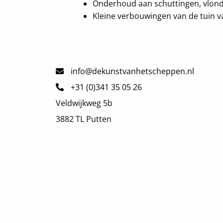
Onderhoud aan schuttingen, vlond
Kleine verbouwingen van de tuin 
info@dekunstvanhetscheppen.nl
+31 (0)341 35 05 26
Veldwijkweg 5b
3882 TL Putten