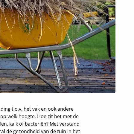
ding t.o.v. het vak en ook andere
op welk hoogte. Hoe zit het met de
n, kalk of bacteriën? Met verstand
al de gezondheid van de tuin in het