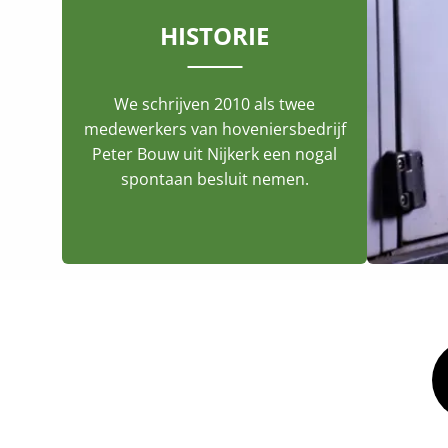
HISTORIE
We schrijven 2010 als twee
medewerkers van hoveniersbedrijf
Peter Bouw uit Nijkerk een nogal
spontaan besluit nemen.