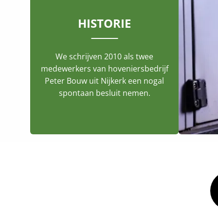
HISTORIE
We schrijven 2010 als twee
medewerkers van hoveniersbedrijf
Peter Bouw uit Nijkerk een nogal
spontaan besluit nemen.