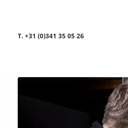
T. +31 (0)341 35 05 26