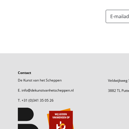
Contact
De Kunst van het Scheppen
Veldwijkweg 
E. info@dekunstvanhetscheppen.nl
3882 TL Putt
T. +31 (0)341 35 05 26